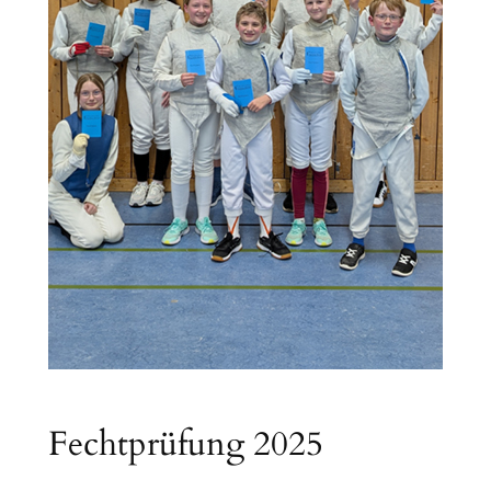
Fechtprüfung 2025