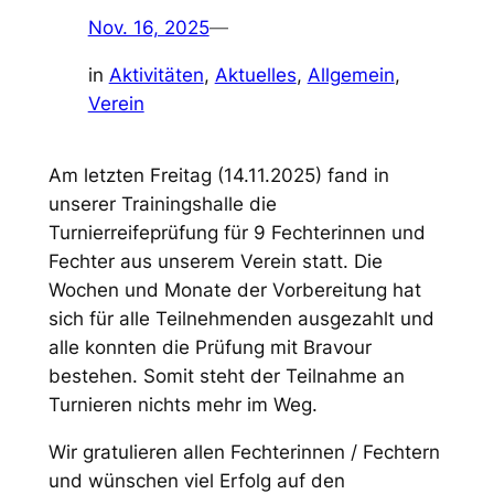
Nov. 16, 2025
—
in
Aktivitäten
, 
Aktuelles
, 
Allgemein
, 
Verein
Am letzten Freitag (14.11.2025) fand in
unserer Trainingshalle die
Turnierreifeprüfung für 9 Fechterinnen und
Fechter aus unserem Verein statt. Die
Wochen und Monate der Vorbereitung hat
sich für alle Teilnehmenden ausgezahlt und
alle konnten die Prüfung mit Bravour
bestehen. Somit steht der Teilnahme an
Turnieren nichts mehr im Weg.
Wir gratulieren allen Fechterinnen / Fechtern
und wünschen viel Erfolg auf den