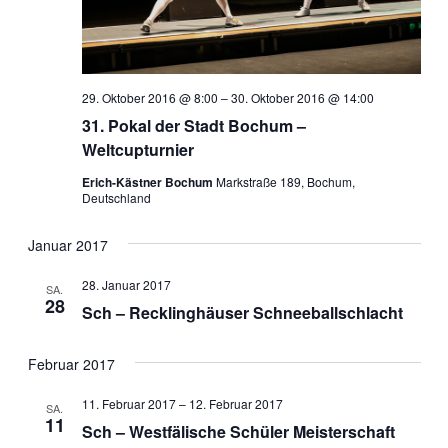
29. Oktober 2016 @ 8:00
–
30. Oktober 2016 @ 14:00
31. Pokal der Stadt Bochum –
Weltcupturnier
Erich-Kästner Bochum
Markstraße 189, Bochum,
Deutschland
Januar 2017
28. Januar 2017
SA.
28
Sch – Recklinghäuser Schneeballschlacht
Februar 2017
11. Februar 2017
–
12. Februar 2017
SA.
11
Sch – Westfälische Schüler Meisterschaft