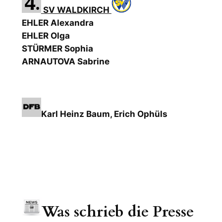
SV WALDKIRCH
EHLER Alexandra
EHLER Olga
STÜRMER Sophia
ARNAUTOVA Sabrine
Karl Heinz Baum, Erich Ophüls
Was schrieb die Presse