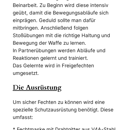
Beinarbeit. Zu Beginn wird diese intensiv
geübt, damit die Bewegungsabläufe sich
einprägen. Geduld sollte man dafür
mitbringen. Anschließend folgen
Stoßübungen mit die richtige Haltung und
Bewegung der Waffe zu lernen.
In Partnerübungen werden Abläufe und
Reaktionen gelernt und trainiert.
Das Gelernte wird in Freigefechten
umgesetzt.
Die Ausrüstung
Um sicher Fechten zu können wird eine
spezielle Schutzausrüstung benötigt. Diese
umfasst:
* Fechtmaske mit Drahtgitter aus V4A-Stahl