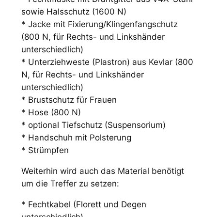
sowie Halsschutz (1600 N)
* Jacke mit Fixierung/Klingenfangschutz
(800 N, für Rechts- und Linkshänder
unterschiedlich)
* Unterziehweste (Plastron) aus Kevlar (800
N, für Rechts- und Linkshänder
unterschiedlich)
* Brustschutz für Frauen
* Hose (800 N)
* optional Tiefschutz (Suspensorium)
* Handschuh mit Polsterung
* Strümpfen
Weiterhin wird auch das Material benötigt
um die Treffer zu setzen:
* Fechtkabel (Florett und Degen
unterschiedlich)