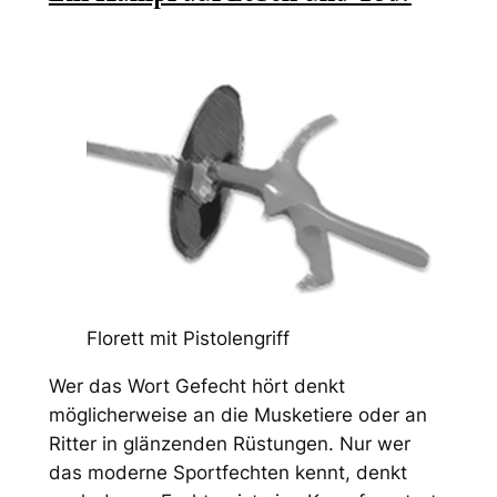
Florett mit Pistolengriff
Wer das Wort Gefecht hört denkt
möglicherweise an die Musketiere oder an
Ritter in glänzenden Rüstungen. Nur wer
das moderne Sportfechten kennt, denkt