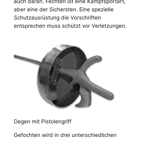
auch daran. Fechten ist eine Kampfsportart,
aber eine der Sichersten. Eine spezielle
Schutzausrüstung die Vorschriften
entsprechen muss schützt vor Verletzungen.
Degen mit Pistolengriff
Gefochten wird in drei unterschiedlichen