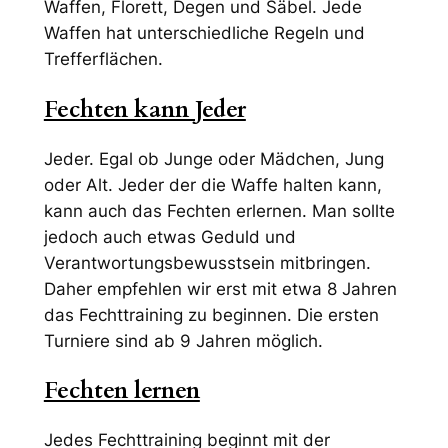
Waffen, Florett, Degen und Säbel. Jede
Waffen hat unterschiedliche Regeln und
Trefferflächen.
Fechten kann Jeder
Jeder. Egal ob Junge oder Mädchen, Jung
oder Alt. Jeder der die Waffe halten kann,
kann auch das Fechten erlernen. Man sollte
jedoch auch etwas Geduld und
Verantwortungsbewusstsein mitbringen.
Daher empfehlen wir erst mit etwa 8 Jahren
das Fechttraining zu beginnen. Die ersten
Turniere sind ab 9 Jahren möglich.
Fechten lernen
Jedes Fechttraining beginnt mit der