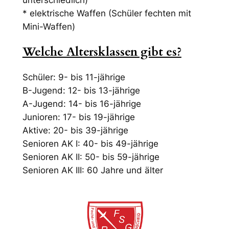
* elektrische Waffen (Schüler fechten mit
Mini-Waffen)
Welche Altersklassen gibt es?
Schüler: 9- bis 11-jährige
B-Jugend: 12- bis 13-jährige
A-Jugend: 14- bis 16-jährige
Junioren: 17- bis 19-jährige
Aktive: 20- bis 39-jährige
Senioren AK I: 40- bis 49-jährige
Senioren AK II: 50- bis 59-jährige
Senioren AK III: 60 Jahre und älter