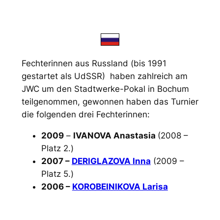
Fechterinnen aus Russland (bis 1991
gestartet als UdSSR) haben zahlreich am
JWC um den Stadtwerke-Pokal in Bochum
teilgenommen, gewonnen haben das Turnier
die folgenden drei Fechterinnen:
2009
–
IVANOVA Anastasia
(2008 –
Platz 2.)
2007 –
DERIGLAZOVA Inna
(2009 –
Platz 5.)
2006 –
KOROBEINIKOVA Larisa