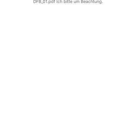
DFB_01.pdf Ich bitte um Beachtung.