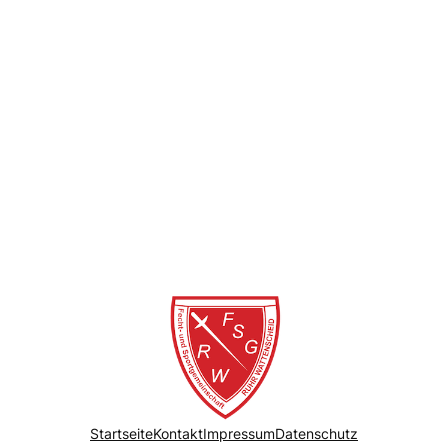
Startseite
Kontakt
Impressum
Datenschutz