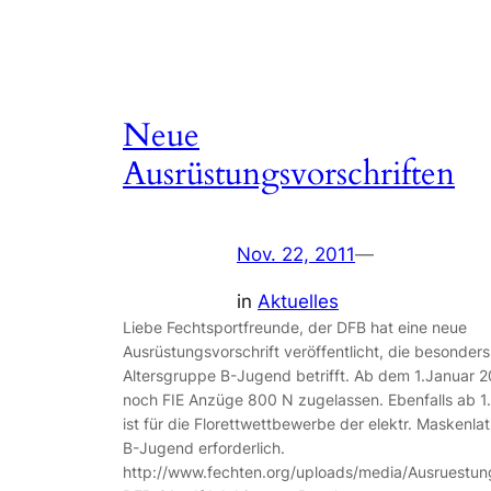
Neue
Ausrüstungsvorschriften
Nov. 22, 2011
—
in
Aktuelles
Liebe Fechtsportfreunde, der DFB hat eine neue
Ausrüstungsvorschrift veröffentlicht, die besonders
Altersgruppe B-Jugend betrifft. Ab dem 1.Januar 2
noch FIE Anzüge 800 N zugelassen. Ebenfalls ab 1
ist für die Florettwettbewerbe der elektr. Maskenlat
B-Jugend erforderlich.
http://www.fechten.org/uploads/media/Ausruestung