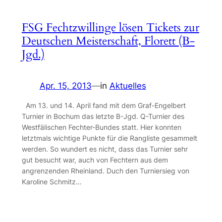
FSG Fechtzwillinge lösen Tickets zur
Deutschen Meisterschaft, Florett (B-
Jgd.)
Apr. 15, 2013
—
in
Aktuelles
Am 13. und 14. April fand mit dem Graf-Engelbert
Turnier in Bochum das letzte B-Jgd. Q-Turnier des
Westfälischen Fechter-Bundes statt. Hier konnten
letztmals wichtige Punkte für die Rangliste gesammelt
werden. So wundert es nicht, dass das Turnier sehr
gut besucht war, auch von Fechtern aus dem
angrenzenden Rheinland. Duch den Turniersieg von
Karoline Schmitz…