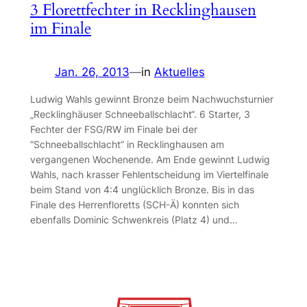
3 Florettfechter in Recklinghausen
im Finale
Jan. 26, 2013
—
in
Aktuelles
Ludwig Wahls gewinnt Bronze beim Nachwuchsturnier
„Recklinghäuser Schneeballschlacht“. 6 Starter, 3
Fechter der FSG/RW im Finale bei der
“Schneeballschlacht” in Recklinghausen am
vergangenen Wochenende. Am Ende gewinnt Ludwig
Wahls, nach krasser Fehlentscheidung im Viertelfinale
beim Stand von 4:4 unglücklich Bronze. Bis in das
Finale des Herrenfloretts (SCH-Ä) konnten sich
ebenfalls Dominic Schwenkreis (Platz 4) und…