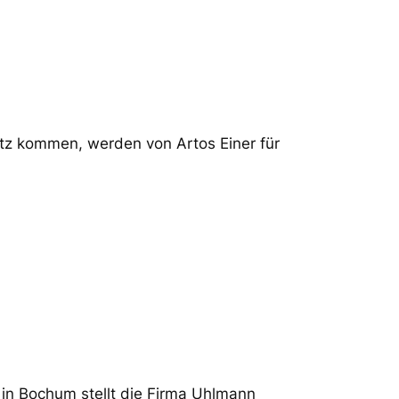
tz kommen, werden von Artos Einer für
 in Bochum stellt die Firma Uhlmann