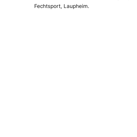
Fechtsport, Laupheim.