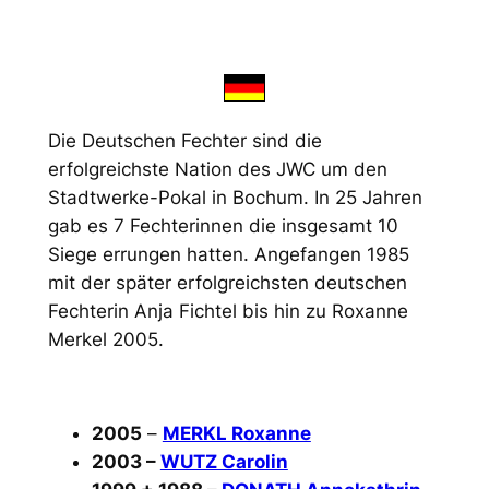
Die Deutschen Fechter sind die
erfolgreichste Nation des JWC um den
Stadtwerke-Pokal in Bochum. In 25 Jahren
gab es 7 Fechterinnen die insgesamt 10
Siege errungen hatten. Angefangen 1985
mit der später erfolgreichsten deutschen
Fechterin Anja Fichtel bis hin zu Roxanne
Merkel 2005.
2005
–
MERKL Roxanne
2003 –
WUTZ Carolin