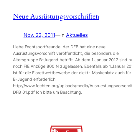
Neue Ausrüstungsvorschriften
Nov. 22, 2011
—
in
Aktuelles
Liebe Fechtsportfreunde, der DFB hat eine neue
Ausrüstungsvorschrift veröffentlicht, die besonders die
Altersgruppe B-Jugend betrifft. Ab dem 1.Januar 2012 sind n
noch FIE Anzüge 800 N zugelassen. Ebenfalls ab 1.Januar 20
ist für die Florettwettbewerbe der elektr. Maskenlatz auch für
B-Jugend erforderlich.
http://www.fechten.org/uploads/media/Ausruestungsvorschri
DFB_01.pdf Ich bitte um Beachtung.