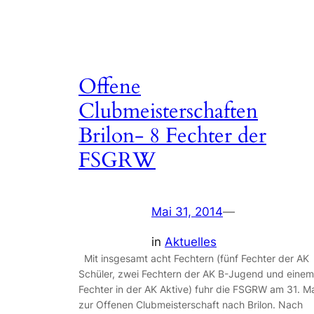
Offene
Clubmeisterschaften
Brilon- 8 Fechter der
FSGRW
Mai 31, 2014
—
in
Aktuelles
Mit insgesamt acht Fechtern (fünf Fechter der AK
Schüler, zwei Fechtern der AK B-Jugend und einem
Fechter in der AK Aktive) fuhr die FSGRW am 31. M
zur Offenen Clubmeisterschaft nach Brilon. Nach