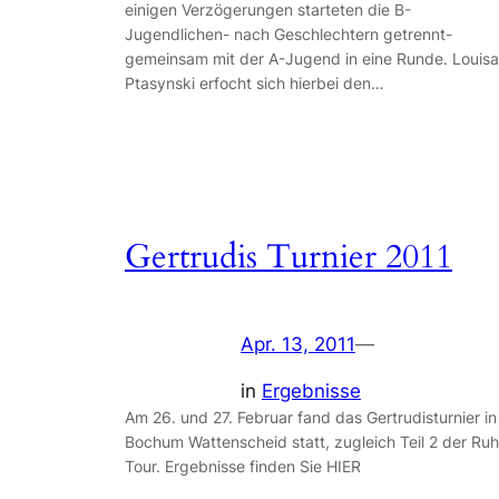
einigen Verzögerungen starteten die B-
Jugendlichen- nach Geschlechtern getrennt-
gemeinsam mit der A-Jugend in eine Runde. Louisa
Ptasynski erfocht sich hierbei den…
Gertrudis Turnier 2011
Apr. 13, 2011
—
in
Ergebnisse
Am 26. und 27. Februar fand das Gertrudisturnier in
Bochum Wattenscheid statt, zugleich Teil 2 der Ruh
Tour. Ergebnisse finden Sie HIER