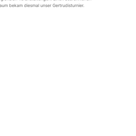
aum bekam diesmal unser Gertrudisturnier.