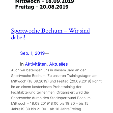
Sportwoche Bochum – Wir sind
dabei!
Sep. 1, 2019
—
in
Aktivitäten
, 
Aktuelles
Auch wir beteiligen uns in diesem Jahr an der
Sportwoche Bochum. Zu unseren Trainingstagen am
Mittwoch (18.09.2019) und Freitag (20.09.2019) könnt
ihr an einem kostenlosen Probetraining der
Fechtabteilung teilnehmen. Organisiert wird die
Sportwoche durch den Stadtsportbund Bochum.
Mittwoch – 18.09.201918:00 bis 19:30 – bis 15
Jahre19:30 bis 21:00 – ab 16 JahreFreitag –