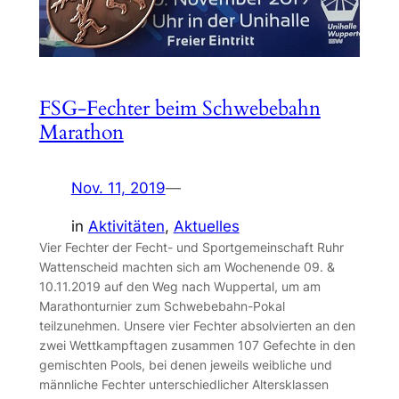
FSG-Fechter beim Schwebebahn
Marathon
Nov. 11, 2019
—
in
Aktivitäten
, 
Aktuelles
Vier Fechter der Fecht- und Sportgemeinschaft Ruhr
Wattenscheid machten sich am Wochenende 09. &
10.11.2019 auf den Weg nach Wuppertal, um am
Marathonturnier zum Schwebebahn-Pokal
teilzunehmen. Unsere vier Fechter absolvierten an den
zwei Wettkampftagen zusammen 107 Gefechte in den
gemischten Pools, bei denen jeweils weibliche und
männliche Fechter unterschiedlicher Altersklassen