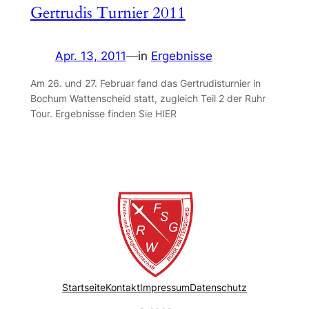
Gertrudis Turnier 2011
Apr. 13, 2011
—
in
Ergebnisse
Am 26. und 27. Februar fand das Gertrudisturnier in
Bochum Wattenscheid statt, zugleich Teil 2 der Ruhr
Tour. Ergebnisse finden Sie HIER
Startseite
Kontakt
Impressum
Datenschutz