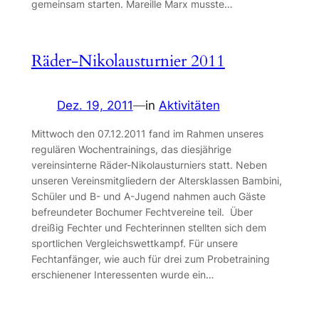
gemeinsam starten. Mareille Marx musste…
Räder-Nikolausturnier 2011
Dez. 19, 2011
—
in
Aktivitäten
Mittwoch den 07.12.2011 fand im Rahmen unseres
regulären Wochentrainings, das diesjährige
vereinsinterne Räder-Nikolausturniers statt. Neben
unseren Vereinsmitgliedern der Altersklassen Bambini,
Schüler und B- und A-Jugend nahmen auch Gäste
befreundeter Bochumer Fechtvereine teil. Über
dreißig Fechter und Fechterinnen stellten sich dem
sportlichen Vergleichswettkampf. Für unsere
Fechtanfänger, wie auch für drei zum Probetraining
erschienener Interessenten wurde ein…