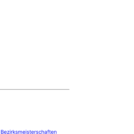
 Bezirksmeisterschaften