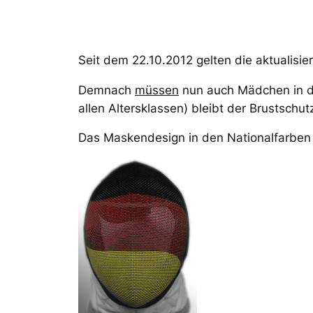
Seit dem 22.10.2012 gelten die aktualisie
Demnach
müssen
nun auch Mädchen in d
allen Altersklassen) bleibt der Brustschutz
Das Maskendesign in den Nationalfarben