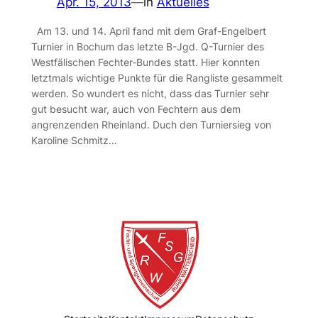
Apr. 15, 2013
—
in
Aktuelles
Am 13. und 14. April fand mit dem Graf-Engelbert
Turnier in Bochum das letzte B-Jgd. Q-Turnier des
Westfälischen Fechter-Bundes statt. Hier konnten
letztmals wichtige Punkte für die Rangliste gesammelt
werden. So wundert es nicht, dass das Turnier sehr
gut besucht war, auch von Fechtern aus dem
angrenzenden Rheinland. Duch den Turniersieg von
Karoline Schmitz…