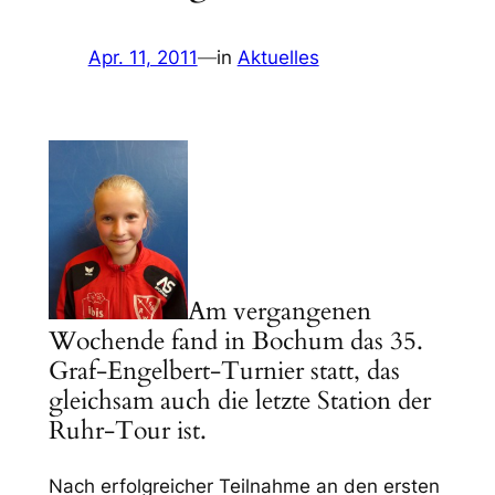
Apr. 11, 2011
—
in
Aktuelles
Am vergangenen
Wochende fand in Bochum das 35.
Graf-Engelbert-Turnier statt, das
gleichsam auch die letzte Station der
Ruhr-Tour ist.
Nach erfolgreicher Teilnahme an den ersten