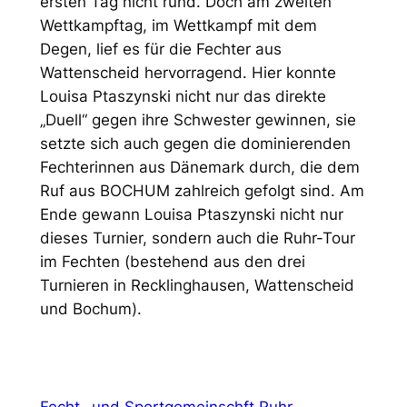
ersten Tag nicht rund. Doch am zweiten
Wettkampftag, im Wettkampf mit dem
Degen, lief es für die Fechter aus
Wattenscheid hervorragend. Hier konnte
Louisa Ptaszynski nicht nur das direkte
„Duell“ gegen ihre Schwester gewinnen, sie
setzte sich auch gegen die dominierenden
Fechterinnen aus Dänemark durch, die dem
Ruf aus BOCHUM zahlreich gefolgt sind. Am
Ende gewann Louisa Ptaszynski nicht nur
dieses Turnier, sondern auch die Ruhr-Tour
im Fechten (bestehend aus den drei
Turnieren in Recklinghausen, Wattenscheid
und Bochum).