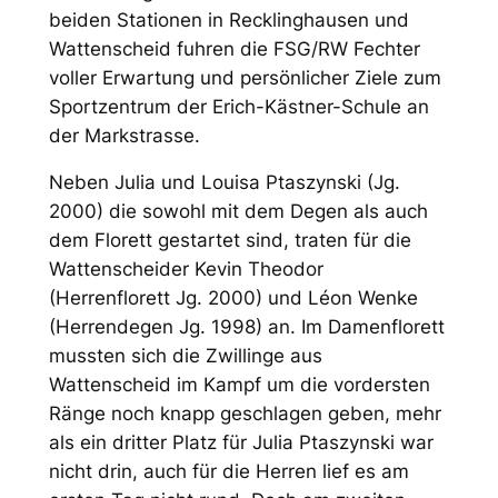
beiden Stationen in Recklinghausen und
Wattenscheid fuhren die FSG/RW Fechter
voller Erwartung und persönlicher Ziele zum
Sportzentrum der Erich-Kästner-Schule an
der Markstrasse.
Neben Julia und Louisa Ptaszynski (Jg.
2000) die sowohl mit dem Degen als auch
dem Florett gestartet sind, traten für die
Wattenscheider Kevin Theodor
(Herrenflorett Jg. 2000) und Léon Wenke
(Herrendegen Jg. 1998) an. Im Damenflorett
mussten sich die Zwillinge aus
Wattenscheid im Kampf um die vordersten
Ränge noch knapp geschlagen geben, mehr
als ein dritter Platz für Julia Ptaszynski war
nicht drin, auch für die Herren lief es am