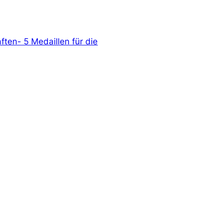
ften- 5 Medaillen für die