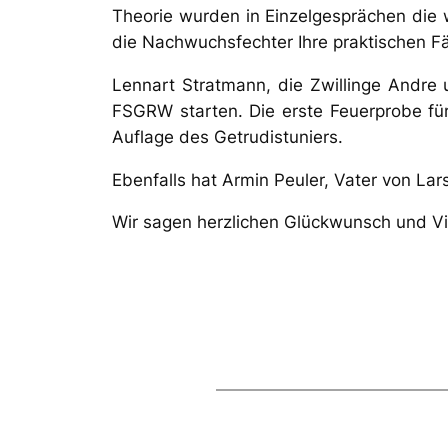
Theorie wurden in Einzelgesprächen die 
die Nachwuchsfechter Ihre praktischen Fä
Lennart Stratmann, die Zwillinge Andre 
FSGRW starten. Die erste Feuerprobe für
Auflage des Getrudistuniers.
Ebenfalls hat Armin Peuler, Vater von La
Wir sagen herzlichen Glückwunsch und Vie