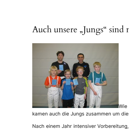
Auch unsere „Jungs“ sind n
Wie 
kamen auch die Jungs zusammen um dies
Nach einem Jahr intensiver Vorbereitung, 