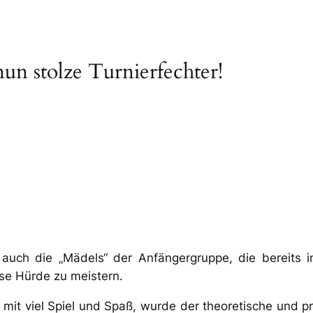
un stolze Turnierfechter!
auch die „Mädels“ der Anfängergruppe, die bereits 
e Hürde zu meistern.
mit viel Spiel und Spaß, wurde der theoretische und pr