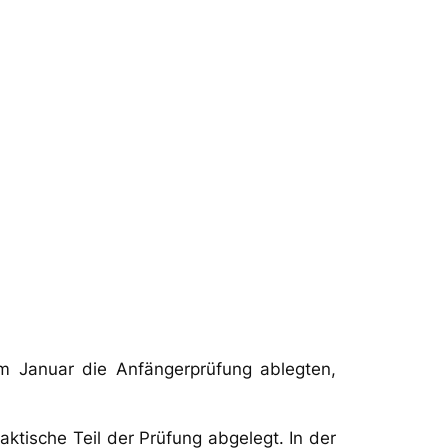
im Januar die Anfängerprüfung ablegten,
aktische Teil der Prüfung abgelegt. In der