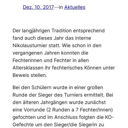
Dez. 10, 2017
—
in
Aktuelles
Der langjährigen Tradition entsprechend
fand auch dieses Jahr das interne
Nikolausturnier statt. Wie schon in den
vergangenen Jahren konnten die
Fechterinnen und Fechter in allen
Altersklassen ihr fechterisches Können unter
Beweis stellen.
Bei den Schülern wurde in einer großen
Runde der Sieger des Turniers ermittelt. Bei
den älteren Jahrgängen wurde zunächst
eine Vorrunde (2 Runden a 7 Fechter/innen)
gefochten und im Anschluss folgten die KO-
Gefechte um den Sieger/die Siegerin zu