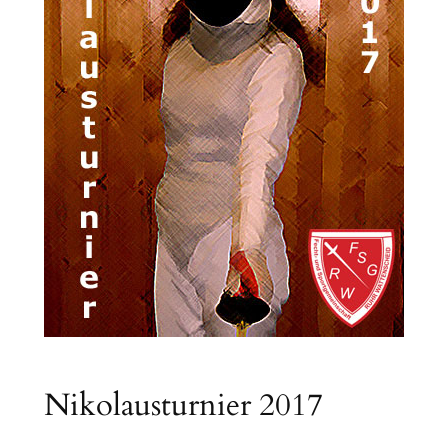
Nikolausturnier 2017