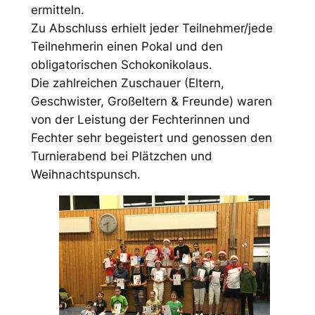
ermitteln.
Zu Abschluss erhielt jeder Teilnehmer/jede
Teilnehmerin einen Pokal und den
obligatorischen Schokonikolaus.
Die zahlreichen Zuschauer (Eltern,
Geschwister, Großeltern & Freunde) waren
von der Leistung der Fechterinnen und
Fechter sehr begeistert und genossen den
Turnierabend bei Plätzchen und
Weihnachtspunsch.