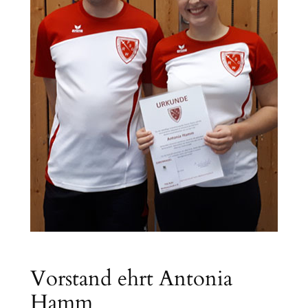
Vorstand ehrt Antonia
Hamm