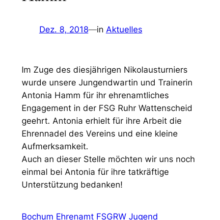
Dez. 8, 2018
—
in
Aktuelles
Im Zuge des diesjährigen Nikolausturniers
wurde unsere Jungendwartin und Trainerin
Antonia Hamm für ihr ehrenamtliches
Engagement in der FSG Ruhr Wattenscheid
geehrt. Antonia erhielt für ihre Arbeit die
Ehrennadel des Vereins und eine kleine
Aufmerksamkeit.
Auch an dieser Stelle möchten wir uns noch
einmal bei Antonia für ihre tatkräftige
Unterstützung bedanken!
Bochum
Ehrenamt
FSGRW
Jugend