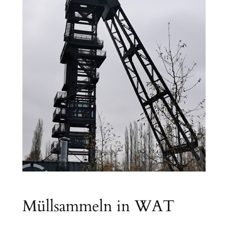
Müllsammeln in WAT