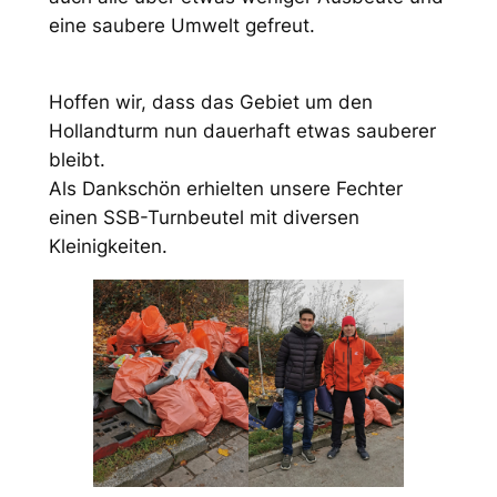
eine saubere Umwelt gefreut.
Hoffen wir, dass das Gebiet um den
Hollandturm nun dauerhaft etwas sauberer
bleibt.
Als Dankschön erhielten unsere Fechter
einen SSB-Turnbeutel mit diversen
Kleinigkeiten.