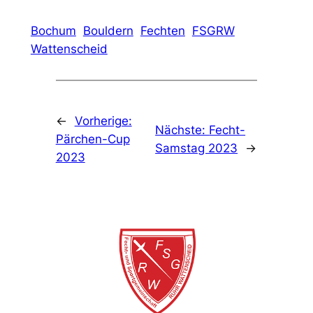
Bochum
Bouldern
Fechten
FSGRW
Wattenscheid
←
Vorherige:
Nächste:
Fecht-
Pärchen-Cup
Samstag 2023
→
2023