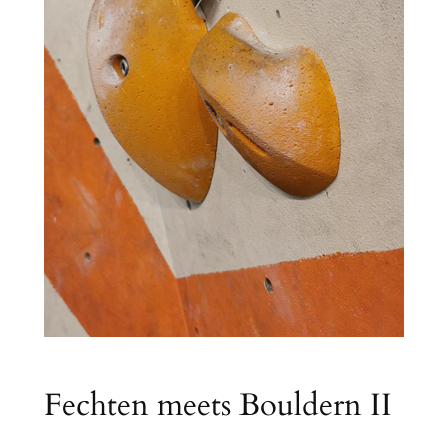
Fechten meets Bouldern II