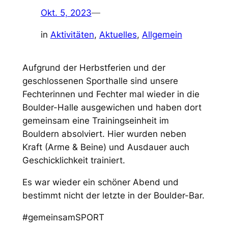
Okt. 5, 2023
—
in
Aktivitäten
, 
Aktuelles
, 
Allgemein
Aufgrund der Herbstferien und der
geschlossenen Sporthalle sind unsere
Fechterinnen und Fechter mal wieder in die
Boulder-Halle ausgewichen und haben dort
gemeinsam eine Trainingseinheit im
Bouldern absolviert. Hier wurden neben
Kraft (Arme & Beine) und Ausdauer auch
Geschicklichkeit trainiert.
Es war wieder ein schöner Abend und
bestimmt nicht der letzte in der Boulder-Bar.
#gemeinsamSPORT