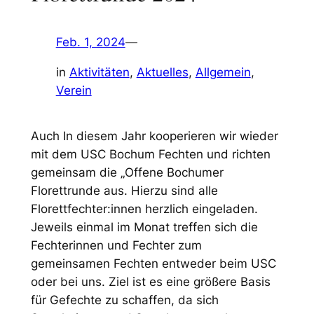
Feb. 1, 2024
—
in
Aktivitäten
, 
Aktuelles
, 
Allgemein
, 
Verein
Auch In diesem Jahr kooperieren wir wieder
mit dem USC Bochum Fechten und richten
gemeinsam die „Offene Bochumer
Florettrunde aus. Hierzu sind alle
Florettfechter:innen herzlich eingeladen.
Jeweils einmal im Monat treffen sich die
Fechterinnen und Fechter zum
gemeinsamen Fechten entweder beim USC
oder bei uns. Ziel ist es eine größere Basis
für Gefechte zu schaffen, da sich