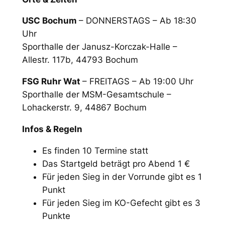
USC Bochum
– DONNERSTAGS – Ab 18:30
Uhr
Sporthalle der Janusz-Korczak-Halle –
Allestr. 117b, 44793 Bochum
FSG Ruhr Wat
– FREITAGS – Ab 19:00 Uhr
Sporthalle der MSM-Gesamtschule –
Lohackerstr. 9, 44867 Bochum
Infos & Regeln
Es finden 10 Termine statt
Das Startgeld beträgt pro Abend 1 €
Für jeden Sieg in der Vorrunde gibt es 1
Punkt
Für jeden Sieg im KO-Gefecht gibt es 3
Punkte