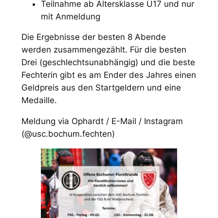
Teilnahme ab Altersklasse U17 und nur
mit Anmeldung
Die Ergebnisse der besten 8 Abende
werden zusammengezählt. Für die besten
Drei (geschlechtsunabhängig) und die beste
Fechterin gibt es am Ender des Jahres einen
Geldpreis aus den Startgeldern und eine
Medaille.
Meldung via Ophardt / E-Mail / Instagram
(@usc.bochum.fechten)