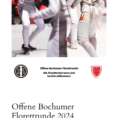
Offene Bochumer
Florettrunde 2024