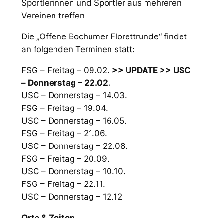
Sportlerinnen und Sportler aus mehreren
Vereinen treffen.
Die „Offene Bochumer Florettrunde“ findet
an folgenden Terminen statt:
FSG – Freitag – 09.02.
>> UPDATE >> USC
– Donnerstag – 22.02.
USC – Donnerstag – 14.03.
FSG – Freitag – 19.04.
USC – Donnerstag – 16.05.
FSG – Freitag – 21.06.
USC – Donnerstag – 22.08.
FSG – Freitag – 20.09.
USC – Donnerstag – 10.10.
FSG – Freitag – 22.11.
USC – Donnerstag – 12.12
Orte & Zeiten