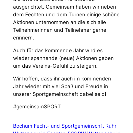
ausgerichtet. Gemeinsam haben wir neben
dem Fechten und dem Turnen einige schöne
Aktionen unternommen an die sich alle
Teilnehmerinnen und Teilnehmer gerne
erinnern.
Auch für das kommende Jahr wird es
wieder spannende (neue) Aktionen geben
um das Vereins-Gefühl zu steigern.
Wir hoffen, dass ihr auch im kommenden
Jahr wieder mit viel Spaß und Freude in
unserer Sportgemeinschaft dabei seid!
#gemeinsamSPORT
Bochum
Fecht- und Sportgemeinschft Ruhr