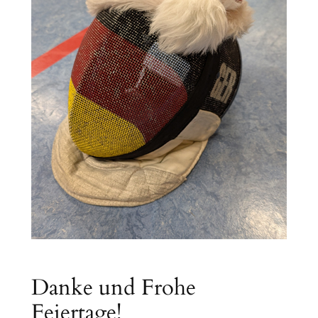
Danke und Frohe
Feiertage!