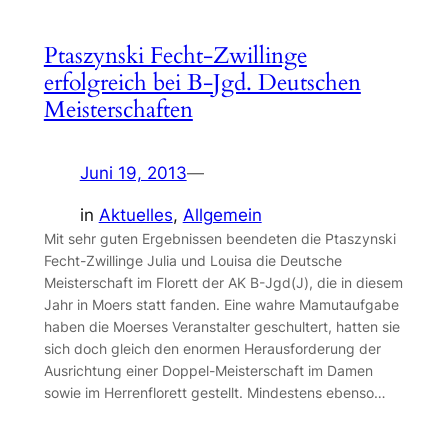
Ptaszynski Fecht-Zwillinge
erfolgreich bei B-Jgd. Deutschen
Meisterschaften
Juni 19, 2013
—
in
Aktuelles
, 
Allgemein
Mit sehr guten Ergebnissen beendeten die Ptaszynski
Fecht-Zwillinge Julia und Louisa die Deutsche
Meisterschaft im Florett der AK B-Jgd(J), die in diesem
Jahr in Moers statt fanden. Eine wahre Mamutaufgabe
haben die Moerses Veranstalter geschultert, hatten sie
sich doch gleich den enormen Herausforderung der
Ausrichtung einer Doppel-Meisterschaft im Damen
sowie im Herrenflorett gestellt. Mindestens ebenso…