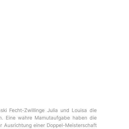
ki Fecht-Zwillinge Julia und Louisa die
den. Eine wahre Mamutaufgabe haben die
r Ausrichtung einer Doppel-Meisterschaft