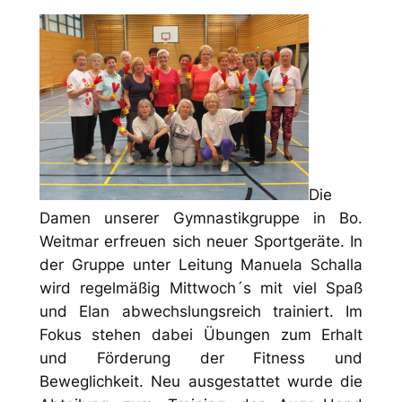
Die
Damen unserer Gymnastikgruppe in Bo.
Weitmar erfreuen sich neuer Sportgeräte. In
der Gruppe unter Leitung Manuela Schalla
wird regelmäßig Mittwoch´s mit viel Spaß
und Elan abwechslungsreich trainiert. Im
Fokus stehen dabei Übungen zum Erhalt
und Förderung der Fitness und
Beweglichkeit. Neu ausgestattet wurde die