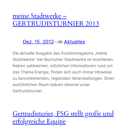
meine Stadtwerke –
GERTRUDISTURNIER 2013
Dez. 15, 2012
—
in
Aktuelles
Die aktuelle Ausgabe des Kundenmagazins „meine
Stadtwerke“ der Bochumer Stadtwerke ist erschienen.
Neben zahlreichen, nützlichen Informationen rund um
das Thema Energie, finden sich auch immer Hinweise
zu bevorstehenden, regionalen Veranstaltungen. Einen
ausführlichen Raum bekam diesmal unser
Gertrudisturnier.
Gertrudisturier, FSG stellt große und
erfolgreiche Equipe