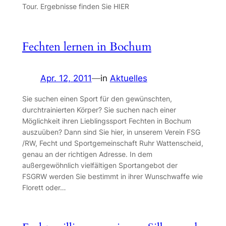
Tour. Ergebnisse finden Sie HIER
Fechten lernen in Bochum
Apr. 12, 2011
—
in
Aktuelles
Sie suchen einen Sport für den gewünschten,
durchtrainierten Körper? Sie suchen nach einer
Möglichkeit ihren Lieblingssport Fechten in Bochum
auszuüben? Dann sind Sie hier, in unserem Verein FSG
/RW, Fecht und Sportgemeinschaft Ruhr Wattenscheid,
genau an der richtigen Adresse. In dem
außergewöhnlich vielfältigen Sportangebot der
FSGRW werden Sie bestimmt in ihrer Wunschwaffe wie
Florett oder…