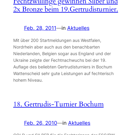
Fechtzwillinge gewinnen Silber und
2x Bronze beim 19.Gertrudisturnier.
Feb. 28, 2011
—
in
Aktuelles
Mit über 200 Startmeldungen aus Westfalen,
Nordrhein aber auch aus den benachbarten
Niederlanden, Belgien sogar aus England und der
Ukraine zeigte der Fechtnachwuchs bei der 19.
Auflage des beliebten Gertrudisturniers in Bochum
Wattenscheid sehr gute Leistungen auf fechterisch
hohem Niveau.
18. Gertrudis-Turnier Bochum
Feb. 26, 2010
—
in
Aktuelles