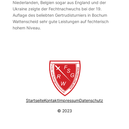
Niederlanden, Belgien sogar aus England und der
Ukraine zeigte der Fechtnachwuchs bei der 19.
Auflage des beliebten Gertrudisturniers in Bochum
Wattenscheid sehr gute Leistungen auf fechterisch
hohem Niveau.
Startseite
Kontakt
Impressum
Datenschutz
© 2023