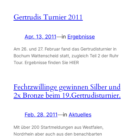
Gertrudis Turnier 2011
Apr. 13, 2011
—
in
Ergebnisse
Am 26. und 27. Februar fand das Gertrudisturnier in
Bochum Wattenscheid statt, zugleich Teil 2 der Ruhr
Tour. Ergebnisse finden Sie HIER
Fechtzwillinge gewinnen Silber und
2x Bronze beim 19.Gertrudisturnier.
Feb. 28, 2011
—
in
Aktuelles
Mit über 200 Startmeldungen aus Westfalen,
Nordrhein aber auch aus den benachbarten