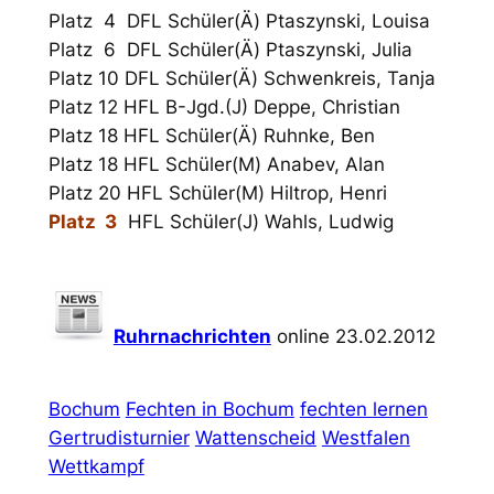
Platz 4 DFL Schüler(Ä) Ptaszynski, Louisa
Platz 6 DFL Schüler(Ä) Ptaszynski, Julia
Platz 10 DFL Schüler(Ä) Schwenkreis, Tanja
Platz 12 HFL B-Jgd.(J) Deppe, Christian
Platz 18 HFL Schüler(Ä) Ruhnke, Ben
Platz 18 HFL Schüler(M) Anabev, Alan
Platz 20 HFL Schüler(M) Hiltrop, Henri
Platz 3
HFL Schüler(J) Wahls, Ludwig
Ruhrnachrichten
online 23.02.2012
Bochum
Fechten in Bochum
fechten lernen
Gertrudisturnier
Wattenscheid
Westfalen
Wettkampf