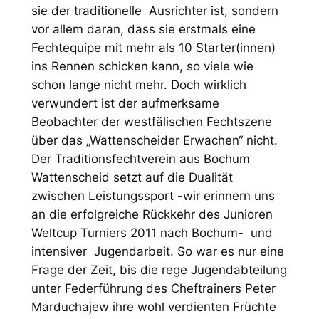
sie der traditionelle Ausrichter ist, sondern
vor allem daran, dass sie erstmals eine
Fechtequipe mit mehr als 10 Starter(innen)
ins Rennen schicken kann, so viele wie
schon lange nicht mehr. Doch wirklich
verwundert ist der aufmerksame
Beobachter der westfälischen Fechtszene
über das „Wattenscheider Erwachen“ nicht.
Der Traditionsfechtverein aus Bochum
Wattenscheid setzt auf die Dualität
zwischen Leistungssport -wir erinnern uns
an die erfolgreiche Rückkehr des Junioren
Weltcup Turniers 2011 nach Bochum- und
intensiver Jugendarbeit. So war es nur eine
Frage der Zeit, bis die rege Jugendabteilung
unter Federführung des Cheftrainers Peter
Marduchajew ihre wohl verdienten Früchte