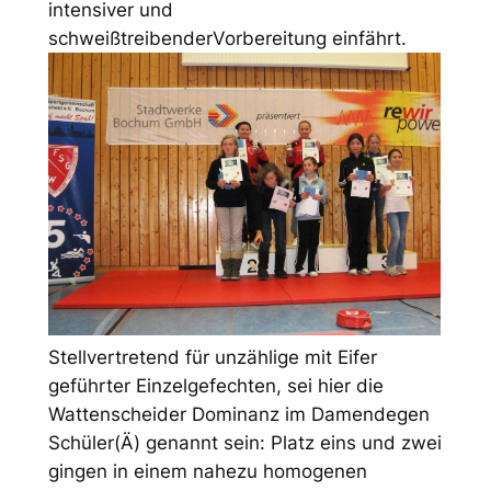
intensiver und
schweißtreibenderVorbereitung einfährt.
Stellvertretend für unzählige mit Eifer
geführter Einzelgefechten, sei hier die
Wattenscheider Dominanz im Damendegen
Schüler(Ä) genannt sein: Platz eins und zwei
gingen in einem nahezu homogenen