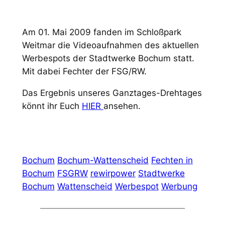
Am 01. Mai 2009 fanden im Schloßpark
Weitmar die Videoaufnahmen des aktuellen
Werbespots der Stadtwerke Bochum statt.
Mit dabei Fechter der FSG/RW.
Das Ergebnis unseres Ganztages-Drehtages
könnt ihr Euch
HIER
ansehen.
Bochum
Bochum-Wattenscheid
Fechten in
Bochum
FSGRW
rewirpower
Stadtwerke
Bochum
Wattenscheid
Werbespot
Werbung