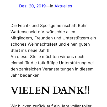
Dez. 20, 2019
—
in
Aktuelles
Die Fecht- und Sportgemeinschaft Ruhr
Wattenscheid e.V. wünschte allen
Mitgliedern, Freunden und Unterstützern ein
schönes Weihnachtsfest und einen guten
Start ins neue Jahr!!
An dieser Stelle möchten wir uns noch
einmal für die tatkräftige Unterstützung bei
den zahlreichen Veranstaltungen in diesem
Jahr bedanken!
VIELEN DANK!!
Wir blicken zurück auf ein Jahr voller toller