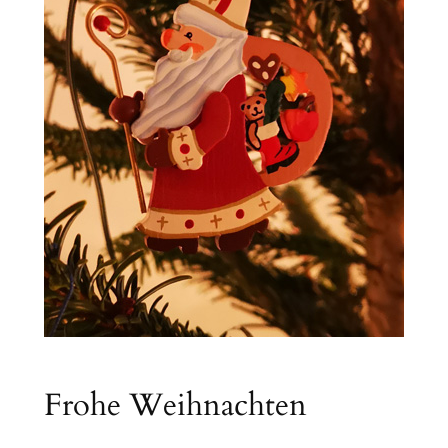
Frohe Weihnachten