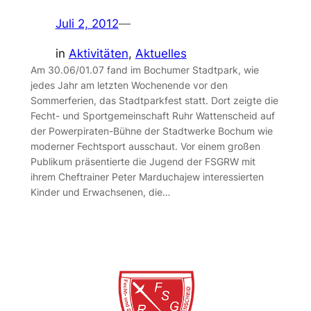
Juli 2, 2012
—
in
Aktivitäten
, 
Aktuelles
Am 30.06/01.07 fand im Bochumer Stadtpark, wie
jedes Jahr am letzten Wochenende vor den
Sommerferien, das Stadtparkfest statt. Dort zeigte die
Fecht- und Sportgemeinschaft Ruhr Wattenscheid auf
der Powerpiraten-Bühne der Stadtwerke Bochum wie
moderner Fechtsport ausschaut. Vor einem großen
Publikum präsentierte die Jugend der FSGRW mit
ihrem Cheftrainer Peter Marduchajew interessierten
Kinder und Erwachsenen, die…