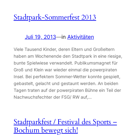
Stadtpark-Sommerfest 2013
Juli 19, 2013
—
in
Aktivitäten
Viele Tausend Kinder, deren Eltern und Großeltern
haben am Wochenende den Stadtpark in eine riesige,
bunte Spielwiese verwandelt. Publikumsmagnet für
Groß und Klein war wieder einmal die powerpiraten
Insel. Bei perfektem Sommer-Wetter konnte gespielt,
gebastelt, gelacht und gestaunt werden. An beiden
Tagen traten auf der powerpiraten Bühne ein Teil der
Nachwuchsfechter der FSG/ RW auf,…
Stadtparkfest / Festival des Sports –
Bochum bewegt sich!