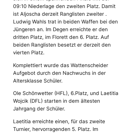
09:10 Niederlage den zweiten Platz. Damit
ist Aljoscha derzeit Ranglisten zweiter .
Ludwig Wahls trat in beiden Waffen bei den
Jüngeren an. Im Degen erreichte er den
dritten Platz, im Florett den 6. Platz. Auf
beiden Ranglisten besetzt er derzeit den
vierten Platz.
Komplettiert wurde das Wattenscheider
Aufgebot durch den Nachwuchs in der
Altersklasse Schüler.
Ole Schönwetter (HFL), 6.Platz, und Laetitia
Wojcik (DFL) starten in dem ältesten
Jahrgang der Schüler.
Laetitia erreichte einen, für das zweite
Turnier, hervorragenden 5. Platz. Im