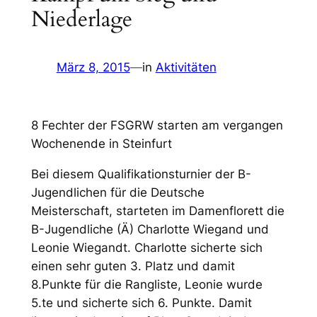
Niederlage
März 8, 2015
—
in
Aktivitäten
8 Fechter der FSGRW starten am vergangen
Wochenende in Steinfurt
Bei diesem Qualifikationsturnier der B-
Jugendlichen für die Deutsche
Meisterschaft, starteten im Damenflorett die
B-Jugendliche (Ä) Charlotte Wiegand und
Leonie Wiegandt. Charlotte sicherte sich
einen sehr guten 3. Platz und damit
8.Punkte für die Rangliste, Leonie wurde
5.te und sicherte sich 6. Punkte. Damit