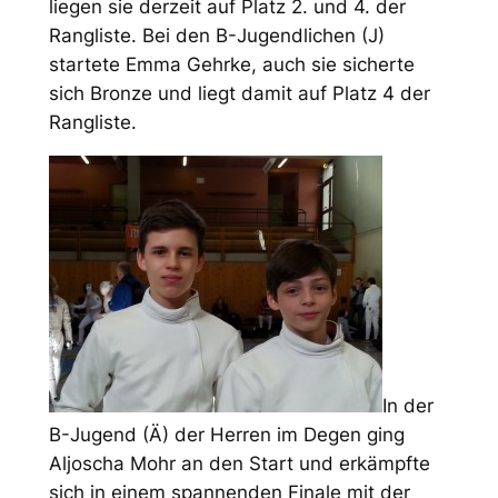
liegen sie derzeit auf Platz 2. und 4. der
Rangliste. Bei den B-Jugendlichen (J)
startete Emma Gehrke, auch sie sicherte
sich Bronze und liegt damit auf Platz 4 der
Rangliste.
In der
B-Jugend (Ä) der Herren im Degen ging
Aljoscha Mohr an den Start und erkämpfte
sich in einem spannenden Finale mit der