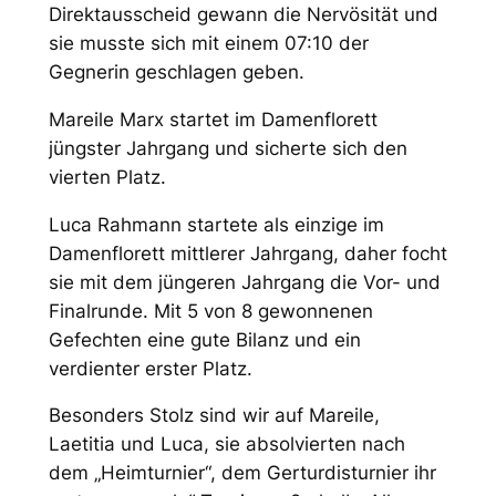
Direktausscheid gewann die Nervösität und
sie musste sich mit einem 07:10 der
Gegnerin geschlagen geben.
Mareile Marx startet im Damenflorett
jüngster Jahrgang und sicherte sich den
vierten Platz.
Luca Rahmann startete als einzige im
Damenflorett mittlerer Jahrgang, daher focht
sie mit dem jüngeren Jahrgang die Vor- und
Finalrunde. Mit 5 von 8 gewonnenen
Gefechten eine gute Bilanz und ein
verdienter erster Platz.
Besonders Stolz sind wir auf Mareile,
Laetitia und Luca, sie absolvierten nach
dem „Heimturnier“, dem Gerturdisturnier ihr