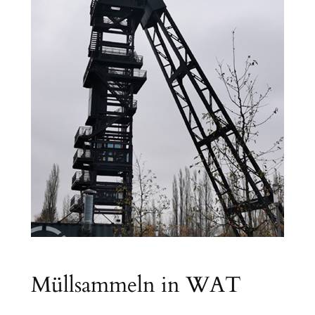
Müllsammeln in WAT