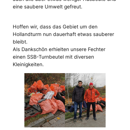
eine saubere Umwelt gefreut.
Hoffen wir, dass das Gebiet um den
Hollandturm nun dauerhaft etwas sauberer
bleibt.
Als Dankschön erhielten unsere Fechter
einen SSB-Turnbeutel mit diversen
Kleinigkeiten.