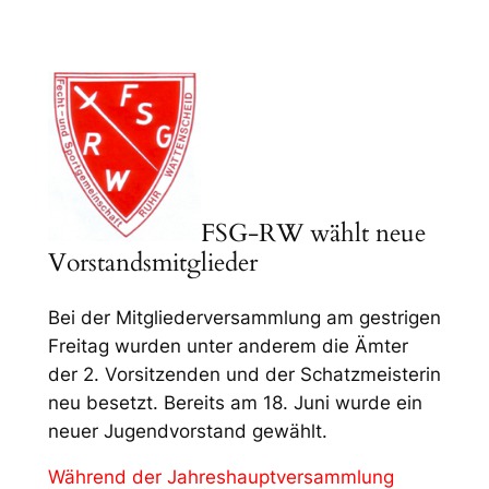
FSG-RW wählt neue
Vorstandsmitglieder
Bei der Mitgliederversammlung am gestrigen
Freitag wurden unter anderem die Ämter
der 2. Vorsitzenden und der Schatzmeisterin
neu besetzt. Bereits am 18. Juni wurde ein
neuer Jugendvorstand gewählt.
Während der Jahreshauptversammlung