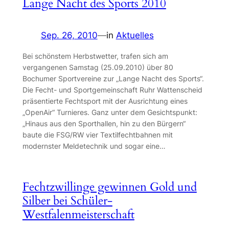
Lange Nacht des Sports 2010
Sep. 26, 2010
—
in
Aktuelles
Bei schönstem Herbstwetter, trafen sich am
vergangenen Samstag (25.09.2010) über 80
Bochumer Sportvereine zur „Lange Nacht des Sports“.
Die Fecht- und Sportgemeinschaft Ruhr Wattenscheid
präsentierte Fechtsport mit der Ausrichtung eines
„OpenAir“ Turnieres. Ganz unter dem Gesichtspunkt:
„Hinaus aus den Sporthallen, hin zu den Bürgern“
baute die FSG/RW vier Textilfechtbahnen mit
modernster Meldetechnik und sogar eine…
Fechtzwillinge gewinnen Gold und
Silber bei Schüler-
Westfalenmeisterschaft