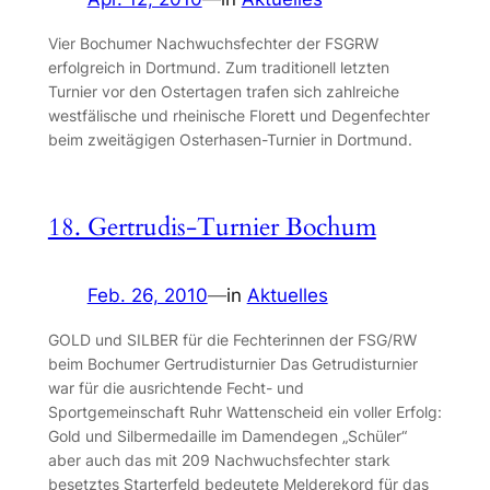
Vier Bochumer Nachwuchsfechter der FSGRW
erfolgreich in Dortmund. Zum traditionell letzten
Turnier vor den Ostertagen trafen sich zahlreiche
westfälische und rheinische Florett und Degenfechter
beim zweitägigen Osterhasen-Turnier in Dortmund.
18. Gertrudis-Turnier Bochum
Feb. 26, 2010
—
in
Aktuelles
GOLD und SILBER für die Fechterinnen der FSG/RW
beim Bochumer Gertrudisturnier Das Getrudisturnier
war für die ausrichtende Fecht- und
Sportgemeinschaft Ruhr Wattenscheid ein voller Erfolg:
Gold und Silbermedaille im Damendegen „Schüler“
aber auch das mit 209 Nachwuchsfechter stark
besetztes Starterfeld bedeutete Melderekord für das