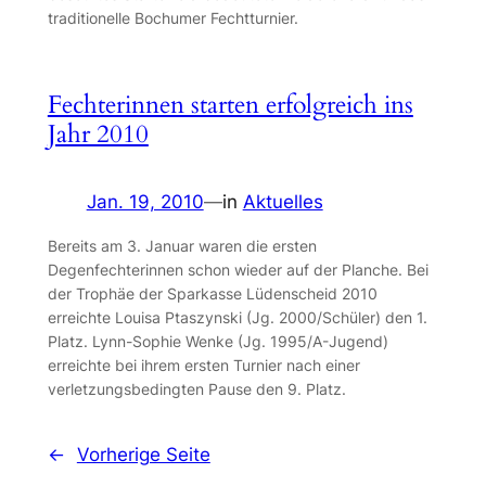
traditionelle Bochumer Fechtturnier.
Fechterinnen starten erfolgreich ins
Jahr 2010
Jan. 19, 2010
—
in
Aktuelles
Bereits am 3. Januar waren die ersten
Degenfechterinnen schon wieder auf der Planche. Bei
der Trophäe der Sparkasse Lüdenscheid 2010
erreichte Louisa Ptaszynski (Jg. 2000/Schüler) den 1.
Platz. Lynn-Sophie Wenke (Jg. 1995/A-Jugend)
erreichte bei ihrem ersten Turnier nach einer
verletzungsbedingten Pause den 9. Platz.
←
Vorherige Seite