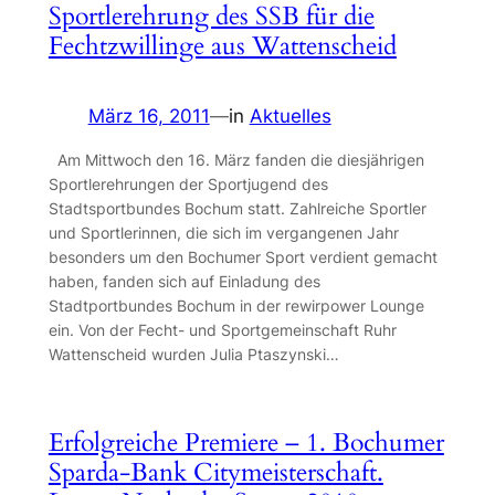
Sportlerehrung des SSB für die
Fechtzwillinge aus Wattenscheid
März 16, 2011
—
in
Aktuelles
Am Mittwoch den 16. März fanden die diesjährigen
Sportlerehrungen der Sportjugend des
Stadtsportbundes Bochum statt. Zahlreiche Sportler
und Sportlerinnen, die sich im vergangenen Jahr
besonders um den Bochumer Sport verdient gemacht
haben, fanden sich auf Einladung des
Stadtportbundes Bochum in der rewirpower Lounge
ein. Von der Fecht- und Sportgemeinschaft Ruhr
Wattenscheid wurden Julia Ptaszynski…
Erfolgreiche Premiere – 1. Bochumer
Sparda-Bank Citymeisterschaft.